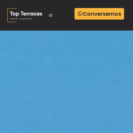
Conversemos